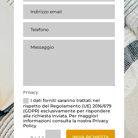
Privacy
I dati forniti saranno trattati nel
rispetto del Regolamento (UE) 2016/679
(GDPR) esclusivamente per rispondere
alla richiesta inviata. Per maggiori
informazioni consulta la nostra Privacy
Policy
=
INVIA RICHIESTA
9 + 1