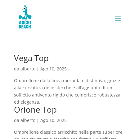
Vega Top
da
alberto
|
Ago 10, 2025
Ombrellone dalla linea morbida e distintiva, grazie
alla curvatura delle stecche e all’aggiunta di un
soffietto antivento rigido che conferisce robustezza
ed eleganza.
Orione Top
da
alberto
|
Ago 10, 2025
Ombrellone classico arricchito nella parte superiore