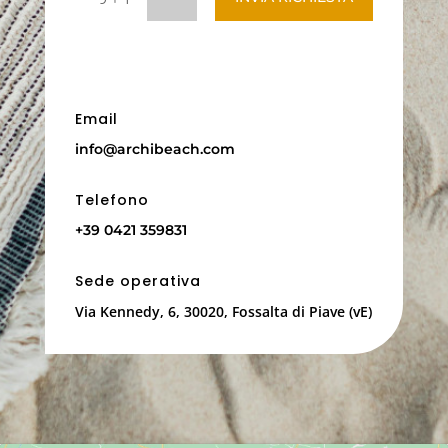
Email
info@archibeach.com
Telefono
+39 0421 359831
Sede operativa
Via Kennedy, 6, 30020, Fossalta di Piave (vE)