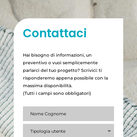
Contattaci
Hai bisogno di informazioni, un
preventivo o vuoi semplicemente
parlarci del tuo progetto? Scrivici: ti
risponderemo appena possibile con la
massima disponibilità.
(Tutti i campi sono obbligatori)