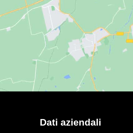
Dati aziendali