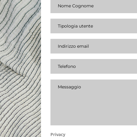
Privacy