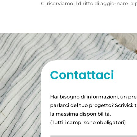
Ci riserviamo il diritto di aggiornare 
Contattaci
Hai bisogno di informazioni, un p
parlarci del tuo progetto? Scrivici
la massima disponibilità.
(Tutti i campi sono obbligatori)