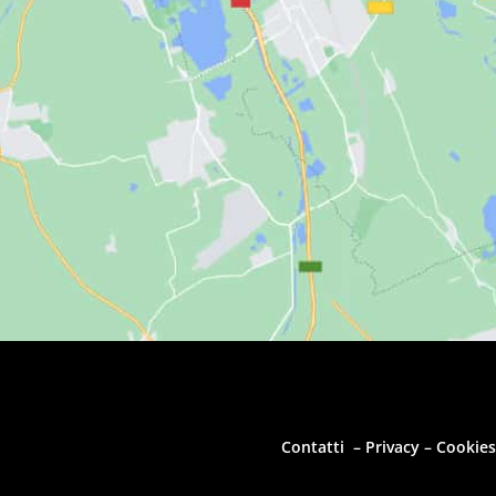
Contatti
–
Privacy
–
Cookies