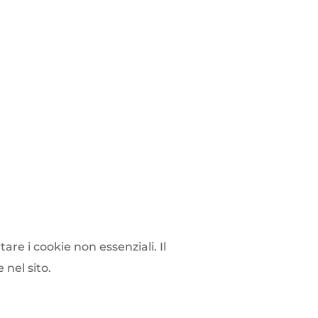
are i cookie non essenziali. Il
nel sito.