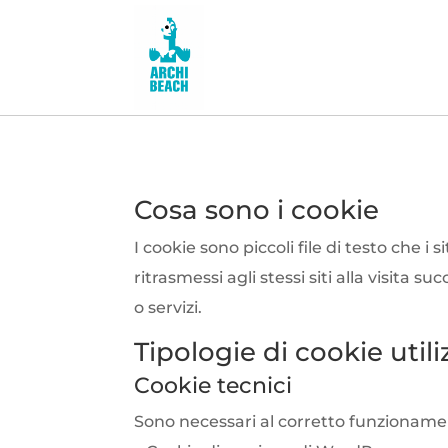
Cosa sono i cookie
I cookie sono piccoli file di testo che i
ritrasmessi agli stessi siti alla visita 
o servizi.
Tipologie di cookie util
Cookie tecnici
Sono necessari al corretto funzionament