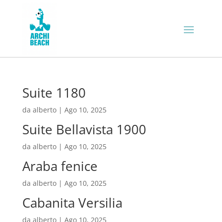
Suite 1180
da
alberto
|
Ago 10, 2025
Suite Bellavista 1900
da
alberto
|
Ago 10, 2025
Araba fenice
da
alberto
|
Ago 10, 2025
Cabanita Versilia
da
alberto
|
Ago 10, 2025