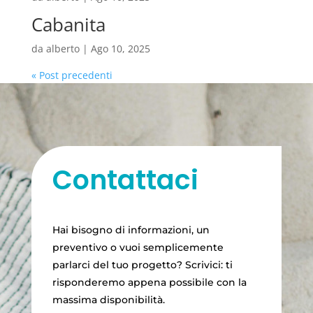
Cabanita
da
alberto
|
Ago 10, 2025
« Post precedenti
Contattaci
Hai bisogno di informazioni, un
preventivo o vuoi semplicemente
parlarci del tuo progetto? Scrivici: ti
risponderemo appena possibile con la
massima disponibilità.