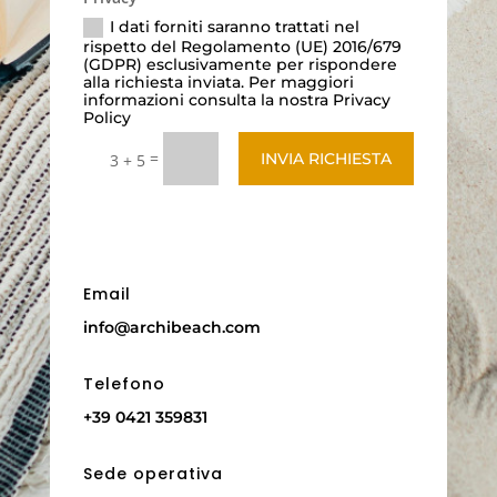
I dati forniti saranno trattati nel
rispetto del Regolamento (UE) 2016/679
(GDPR) esclusivamente per rispondere
alla richiesta inviata. Per maggiori
informazioni consulta la nostra Privacy
Policy
=
INVIA RICHIESTA
3 + 5
Email
info@archibeach.com
Telefono
+39 0421 359831
Sede operativa