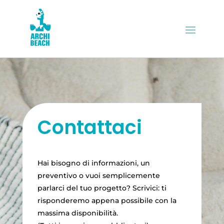
Contattaci
Hai bisogno di informazioni, un
preventivo o vuoi semplicemente
parlarci del tuo progetto? Scrivici: ti
risponderemo appena possibile con la
massima disponibilità.